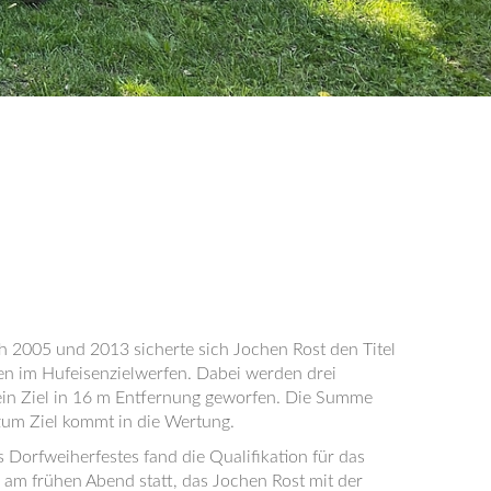
h 2005 und 2013 sicherte sich Jochen Rost den Titel
en im Hufeisenzielwerfen. Dabei werden drei
ein Ziel in 16 m Entfernung geworfen. Die Summe
zum Ziel kommt in die Wertung.
Dorfweiherfestes fand die Qualifikation für das
 am frühen Abend statt, das Jochen Rost mit der